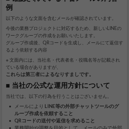
例
以下のような文面を含むメールが確認されています。
今後の業務プロジェクトに対応するため、新しいLINEの
ワークグループの作成をお願いいたします。
グループ作成後、QRコードを生成し、メールにて返信す
るよう依頼する内容
※ 文面内には、当社名・代表者名・役職名等が記載され
ている場合がありますが、
これらは第三者によるなりすましです。
■ 当社の公式な運用方針について
当社では、以下の行為を行うことはございません。
メールにより
LINE等の外部チャットツールのグ
ループ作成を依頼すること
QRコードの送付や返信を求めること
業務開始や調整を目的として、メールのみで外部