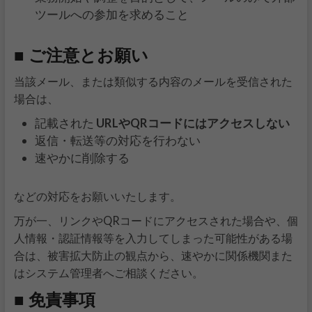
ツールへの参加を求めること
■ ご注意とお願い
当該メール、または類似する内容のメールを受信された
場合は、
記載された
URLやQRコードにはアクセスしない
返信・転送等の対応を行わない
速やかに削除する
などの対応をお願いいたします。
万が一、リンクやQRコードにアクセスされた場合や、個
人情報・認証情報等を入力してしまった可能性がある場
合は、被害拡大防止の観点から、速やかに関係機関また
はシステム管理者へご相談ください。
■ 免責事項