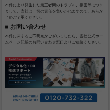
本件により発生した第三者間のトラブル、損害等につき
まして、当社は一切の責任を負いかねますので、あらか
じめご了承ください。
■ お問い合わせ
本件に関するご不明点がございましたら、当社公式ホー
ムページ記載のお問い合わせ窓口よりご連絡ください。