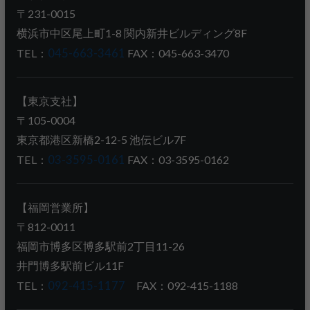
〒231-0015
横浜市中区尾上町1-8 関内新井ビルディング8F
TEL：
045-663-3461
FAX：045-663-3470
【東京支社】
〒105-0004
東京都港区新橋2-12-5 池伝ビル7F
TEL：
03-3595-0161
FAX：03-3595-0162
【福岡営業所】
〒812-0011
福岡市博多区博多駅前2丁目11-26
井門博多駅前ビル11F
TEL：
092-415-1177
FAX：092-415-1188