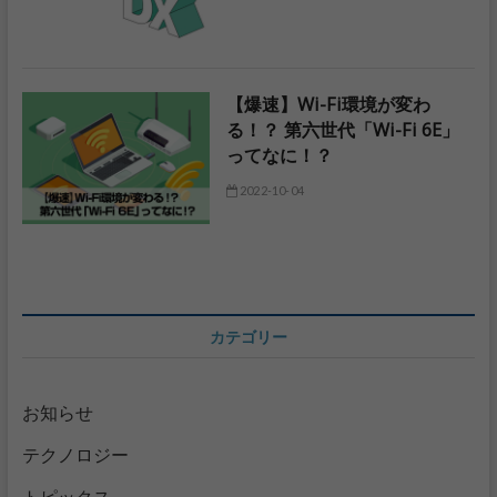
【爆速】Wi-Fi環境が変わ
る！？ 第六世代「Wi-Fi 6E」
ってなに！？
2022-10-04
カテゴリー
お知らせ
テクノロジー
トピックス