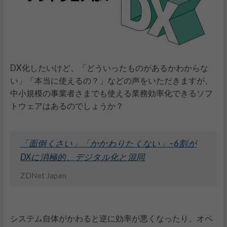
DX化したいけど、「どういったものがあるかわからな
い」「本当に使えるの？」などの声をいただきますが、
中小規模の事業者さまでも使える業務効率化できるソフ
トウェアはあるのでしょうか？
「面倒くさい」「かかわりたくない」–6割が
DXに消極的、デジタル化と混同
ZDNet Japan
システム自体がかわると逆に効率が悪くなったり、オペ