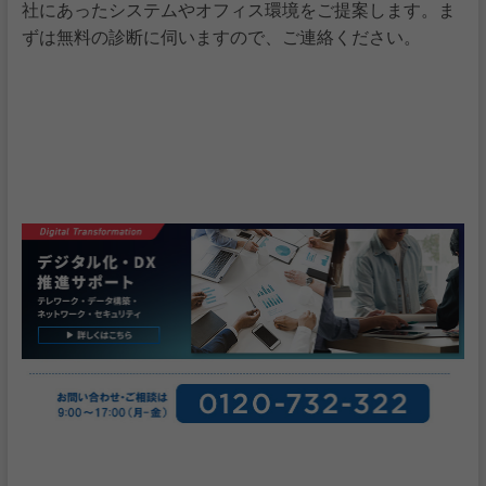
社にあったシステムやオフィス環境をご提案します。ま
ずは無料の診断に伺いますので、ご連絡ください。