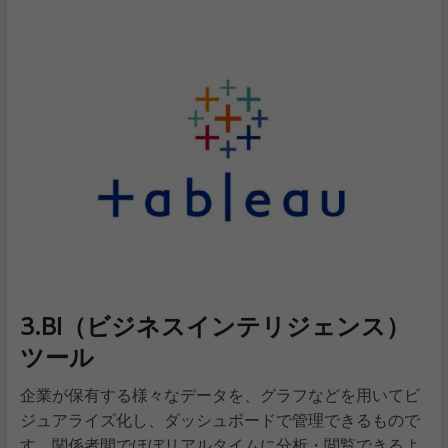
3.BI（ビジネスインテリジェンス）
ツール
企業が保有する様々なデータを、グラフなどを用いてビ
ジュアライズ化し、ダッシュボードで管理できるもので
す。関係者間でほぼリアルタイムに分析・閲覧できるよ