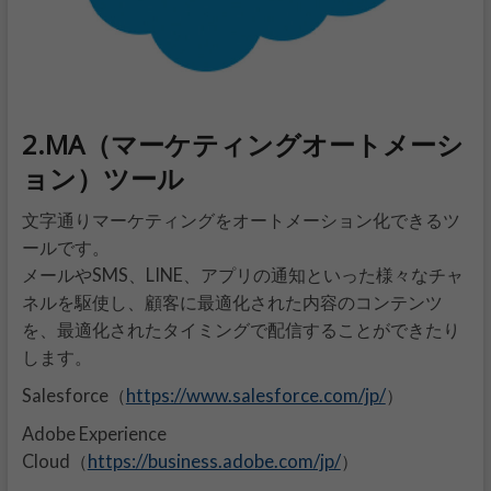
2.MA（マーケティングオートメーシ
ョン）ツール
文字通りマーケティングをオートメーション化できるツ
ールです。
メールやSMS、LINE、アプリの通知といった様々なチャ
ネルを駆使し、顧客に最適化された内容のコンテンツ
を、最適化されたタイミングで配信することができたり
します。
https://www.salesforce.com/jp/
Salesforce（
）
Adobe Experience
https://business.adobe.com/jp/
Cloud（
）