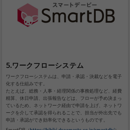
5.ワークフローシステム
ワークフローシステムは、申請・承認・決裁などを電子
化する仕組みです。
たとえば、総務・人事・経理関係の事務処理など、経費
精算、休日申請、出張報告などは、フローが予め決まっ
ているため、ネットワーク経由で申請を上げ、ネットワ
ークを介して承認を得られることで、担当が外出先でも
申請・承認ができ効率化できるというものです。
https://hibiki.dreamarts.co.jp/smartdb/
SmartDB（
）