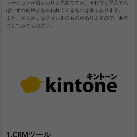
レーションが増えたりと大変ですが、それでも導入すれ
ばいずれ効果があらわれてくるものは多くあります。
また、さまざまなジャンルのものがありますので、参考
にしてみてください。
1.CRMツール