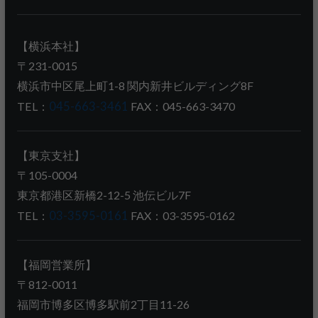
【横浜本社】
〒231-0015
横浜市中区尾上町1-8 関内新井ビルディング8F
TEL：
045-663-3461
FAX：045-663-3470
【東京支社】
〒105-0004
東京都港区新橋2-12-5 池伝ビル7F
TEL：
03-3595-0161
FAX：03-3595-0162
【福岡営業所】
〒812-0011
福岡市博多区博多駅前2丁目11-26