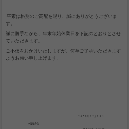
平素は格別のご高配を賜り、誠にありがとうございま
す。
誠に勝手ながら、年末年始休業日を下記のとおりとさせ
ていただきます。
ご不便をおかけいたしますが、何卒ご了承いただきます
ようお願い申し上げます。